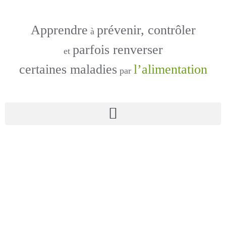
Apprendre
prévenir, contrôler
à
parfois renverser
et
certaines maladies
l’alimentation
par
Concept