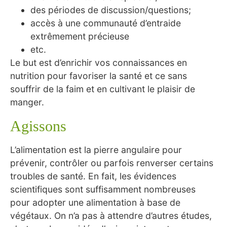
des périodes de discussion/questions;
accès à une communauté d’entraide
extrêmement précieuse
etc.
Le but est d’enrichir vos connaissances en
nutrition pour favoriser la santé et ce sans
souffrir de la faim et en cultivant le plaisir de
manger.
Agissons
L’alimentation est la pierre angulaire pour
prévenir, contrôler ou parfois renverser certains
troubles de santé. En fait, les évidences
scientifiques sont suffisamment nombreuses
pour adopter une alimentation à base de
végétaux. On n’a pas à attendre d’autres études,