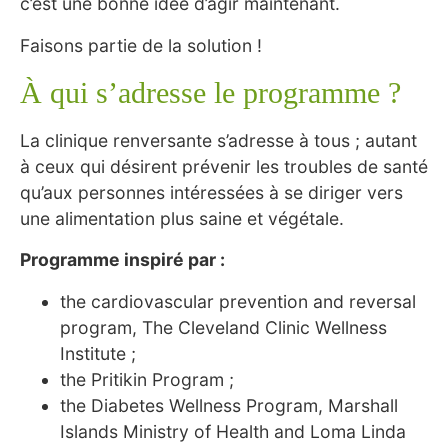
c’est une bonne idée d’agir maintenant.
Faisons partie de la solution !
À qui s’adresse le programme ?
La clinique renversante s’adresse à tous ; autant
à ceux qui désirent prévenir les troubles de santé
qu’aux personnes intéressées à se diriger vers
une alimentation plus saine et végétale.
Programme inspiré par :
the cardiovascular prevention and reversal
program, The Cleveland Clinic Wellness
Institute ;
the Pritikin Program ;
the Diabetes Wellness Program, Marshall
Islands Ministry of Health and Loma Linda