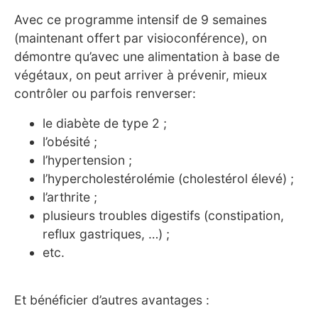
Avec ce programme intensif de 9 semaines
(maintenant offert par visioconférence), on
démontre qu’avec une alimentation à base de
végétaux, on peut arriver à prévenir, mieux
contrôler ou parfois renverser:
le diabète de type 2 ;
l’obésité ;
l’hypertension ;
l’hypercholestérolémie (cholestérol élevé) ;
l’arthrite ;
plusieurs troubles digestifs (constipation,
reflux gastriques, …) ;
etc.
Et bénéficier d’autres avantages :