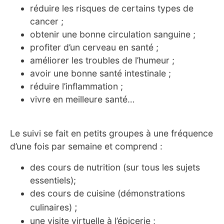
réduire les risques de certains types de
cancer ;
obtenir une bonne circulation sanguine ;
profiter d’un cerveau en santé ;
améliorer les troubles de l’humeur ;
avoir une bonne santé intestinale ;
réduire l’inflammation ;
vivre en meilleure santé…
Le suivi se fait en petits groupes à une fréquence
d’une fois par semaine et comprend :
des cours de nutrition (sur tous les sujets
essentiels);
des cours de cuisine (démonstrations
;
culinaires)
une visite virtuelle à l’épicerie ;